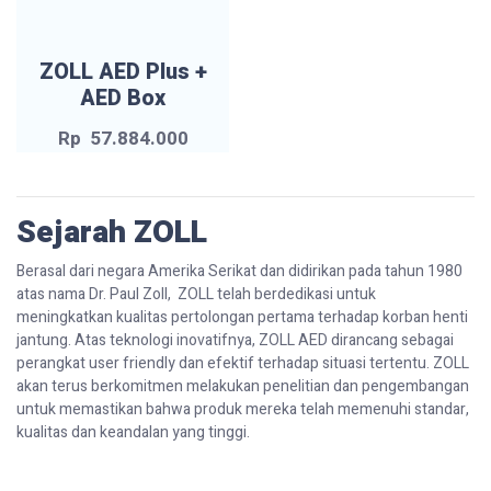
ZOLL AED Plus +
AED Box
Rp
57.884.000
Sejarah ZOLL
Berasal dari negara Amerika Serikat dan didirikan pada tahun 1980
atas nama Dr. Paul Zoll, ZOLL telah berdedikasi untuk
meningkatkan kualitas pertolongan pertama terhadap korban henti
jantung. Atas teknologi inovatifnya, ZOLL AED dirancang sebagai
perangkat user friendly dan efektif terhadap situasi tertentu. ZOLL
akan terus berkomitmen melakukan penelitian dan pengembangan
untuk memastikan bahwa produk mereka telah memenuhi standar,
kualitas dan keandalan yang tinggi.