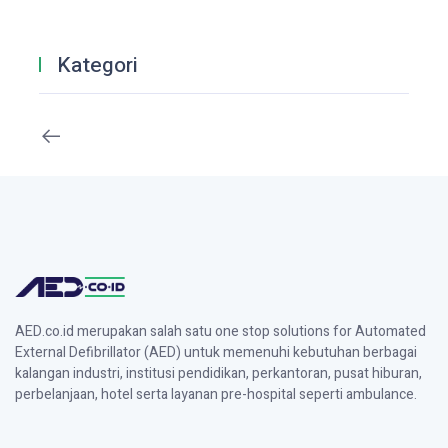
Kategori
AED.co.id merupakan salah satu one stop solutions for Automated
External Defibrillator (AED) untuk memenuhi kebutuhan berbagai
kalangan industri, institusi pendidikan, perkantoran, pusat hiburan,
perbelanjaan, hotel serta layanan pre-hospital seperti ambulance.