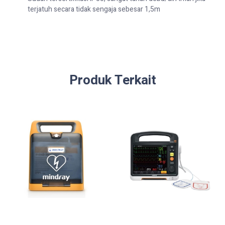
terjatuh secara tidak sengaja sebesar 1,5m
Produk Terkait