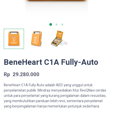
BeneHeart C1A Fully-Auto
Rp
29.280.000
BeneHeart C1A Fully Auto adalah AED yang unggul untuk
penyelamatan publik. Mindray menyediakan fitur ResQNavi cerdas
untuk para penyelamat yang kurang pengalaman dalam resusitasi,
yang membutuhkan panduan lebih rinci, sementara penyelamat
yang berpengalaman hanya memerlukan petunjuk sederhana.