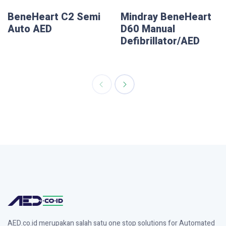
BeneHeart C2 Semi
Mindray BeneHeart
Auto AED
D60 Manual
Defibrillator/AED
AED.co.id merupakan salah satu one stop solutions for Automated