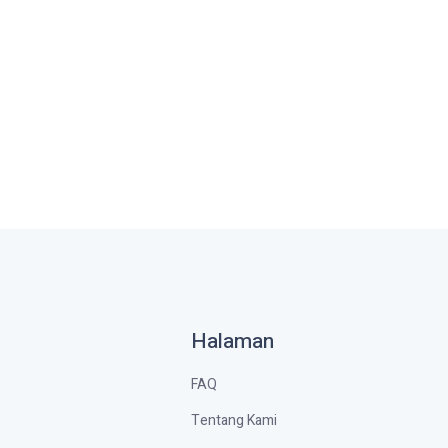
Halaman
FAQ
Tentang Kami