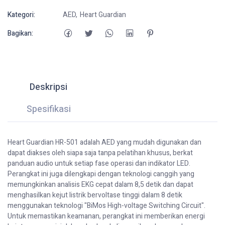
Kategori:
AED
Heart Guardian
Bagikan:
Deskripsi
Spesifikasi
Heart Guardian HR-501 adalah AED yang mudah digunakan dan
dapat diakses oleh siapa saja tanpa pelatihan khusus, berkat
panduan audio untuk setiap fase operasi dan indikator LED.
Perangkat ini juga dilengkapi dengan teknologi canggih yang
memungkinkan analisis EKG cepat dalam 8,5 detik dan dapat
menghasilkan kejut listrik bervoltase tinggi dalam 8 detik
menggunakan teknologi "BiMos High-voltage Switching Circuit".
Untuk memastikan keamanan, perangkat ini memberikan energi