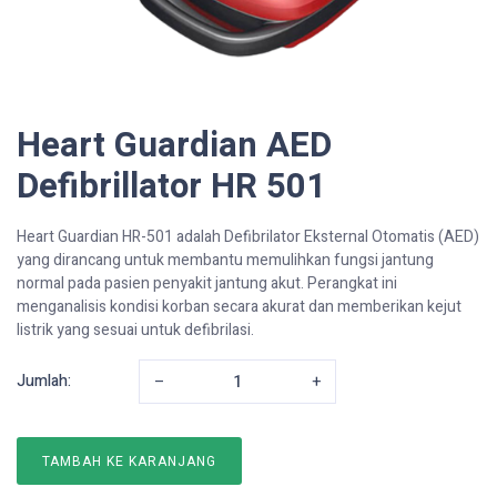
Heart Guardian AED
Defibrillator HR 501
Heart Guardian HR-501 adalah Defibrilator Eksternal Otomatis (AED)
yang dirancang untuk membantu memulihkan fungsi jantung
normal pada pasien penyakit jantung akut
. Perangkat ini
menganalisis kondisi korban secara akurat dan memberikan kejut
listrik yang sesuai untuk defibrilasi
.
Jumlah:
–
+
TAMBAH KE KARANJANG