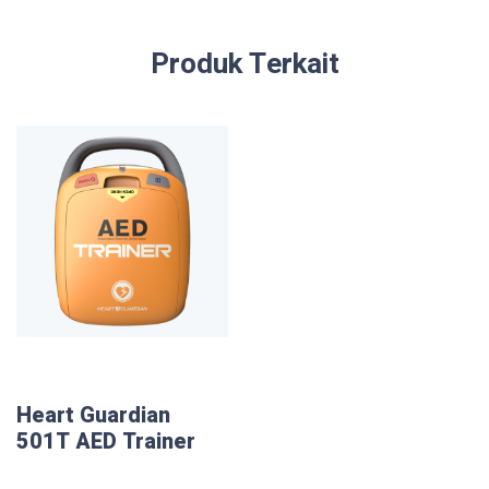
Produk Terkait
Heart Guardian
501T AED Trainer