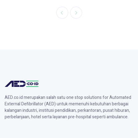
AED.co.id merupakan salah satu one stop solutions for Automated
External Defibrillator (AED) untuk memenuhi kebutuhan berbagai
kalangan industri, institusi pendidikan, perkantoran, pusat hiburan,
perbelanjaan, hotel serta layanan pre-hospital seperti ambulance.