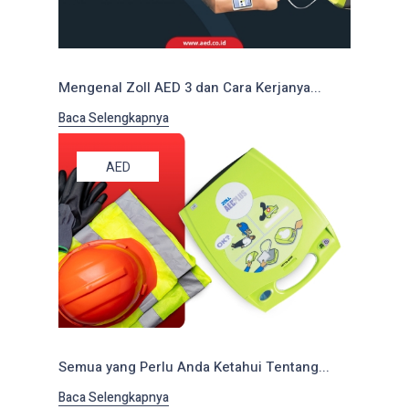
Mengenal Zoll AED 3 dan Cara Kerjanya...
Baca Selengkapnya
AED
Semua yang Perlu Anda Ketahui Tentang...
Baca Selengkapnya