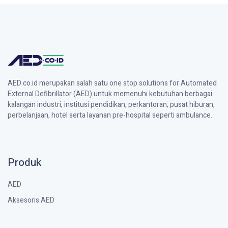
AED.co.id merupakan salah satu one stop solutions for Automated
External Defibrillator (AED) untuk memenuhi kebutuhan berbagai
kalangan industri, institusi pendidikan, perkantoran, pusat hiburan,
perbelanjaan, hotel serta layanan pre-hospital seperti ambulance.
Produk
AED
Aksesoris AED