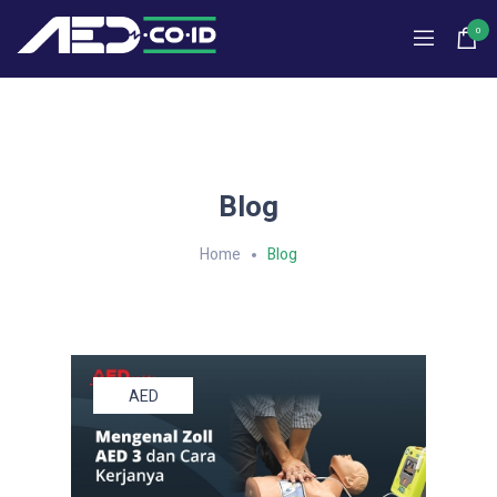
0
Blog
Home
Blog
AED