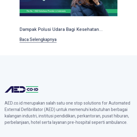
Dampak Polusi Udara Bagi Kesehatan...
Baca Selengkapnya
AED.co.id merupakan salah satu one stop solutions for Automated
External Defibrillator (AED) untuk memenuhi kebutuhan berbagai
kalangan industri, institusi pendidikan, perkantoran, pusat hiburan,
perbelanjaan, hotel serta layanan pre-hospital seperti ambulance.