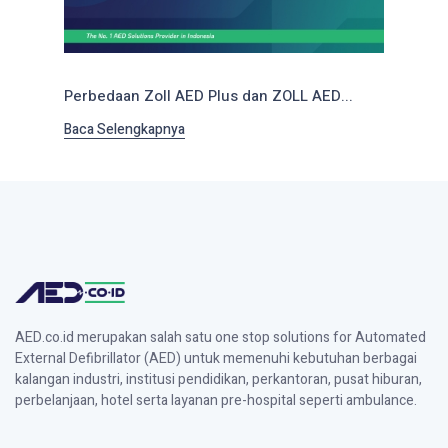
Perbedaan Zoll AED Plus dan ZOLL AED...
Baca Selengkapnya
AED.co.id merupakan salah satu one stop solutions for Automated
External Defibrillator (AED) untuk memenuhi kebutuhan berbagai
kalangan industri, institusi pendidikan, perkantoran, pusat hiburan,
perbelanjaan, hotel serta layanan pre-hospital seperti ambulance.