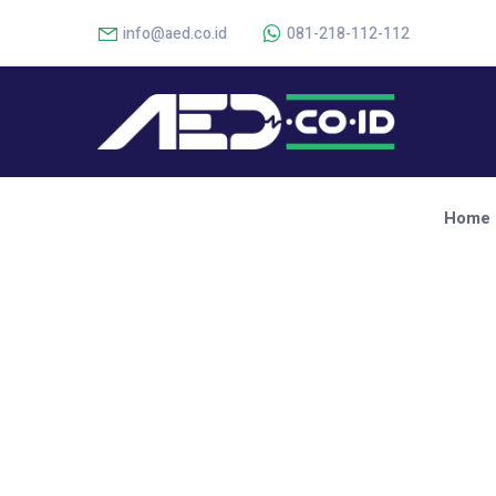
info@aed.co.id
081-218-112-112
Home