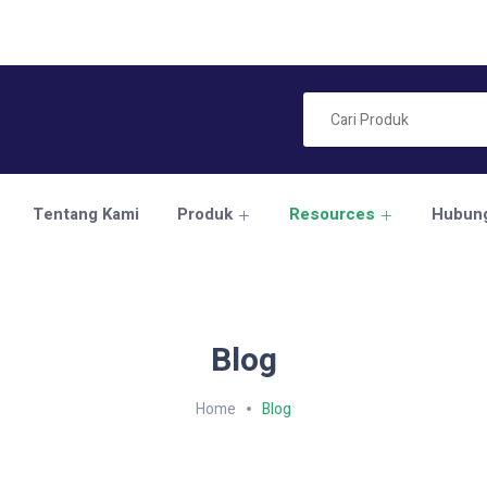
Tentang Kami
Produk
Resources
Hubung
Blog
Home
Blog