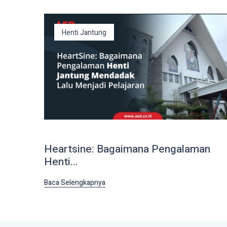
Henti Jantung
Heartsine: Bagaimana Pengalaman
Henti...
Baca Selengkapnya