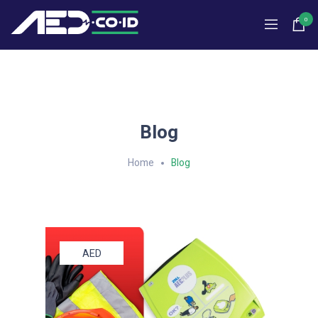
0
Blog
Home
Blog
AED