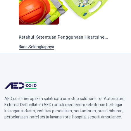
Ketahui Ketentuan Penggunaan Heartsine...
Baca Selengkapnya
AED.co.id merupakan salah satu one stop solutions for Automated
External Defibrillator (AED) untuk memenuhi kebutuhan berbagai
kalangan industri, institusi pendidikan, perkantoran, pusat hiburan,
perbelanjaan, hotel serta layanan pre-hospital seperti ambulance.