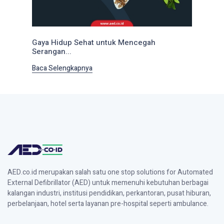
Gaya Hidup Sehat untuk Mencegah
Serangan...
Baca Selengkapnya
AED.co.id merupakan salah satu one stop solutions for Automated
External Defibrillator (AED) untuk memenuhi kebutuhan berbagai
kalangan industri, institusi pendidikan, perkantoran, pusat hiburan,
perbelanjaan, hotel serta layanan pre-hospital seperti ambulance.