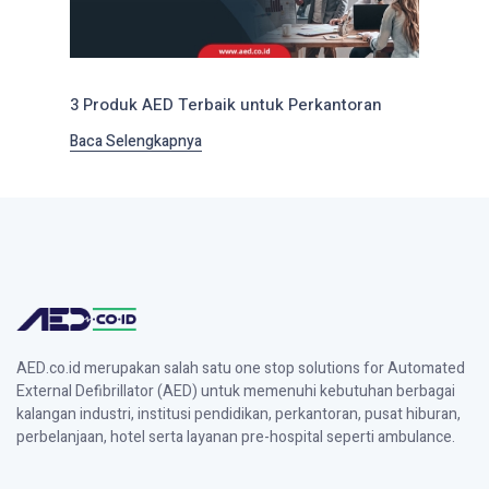
3 Produk AED Terbaik untuk Perkantoran
Baca Selengkapnya
AED.co.id merupakan salah satu one stop solutions for Automated
External Defibrillator (AED) untuk memenuhi kebutuhan berbagai
kalangan industri, institusi pendidikan, perkantoran, pusat hiburan,
perbelanjaan, hotel serta layanan pre-hospital seperti ambulance.