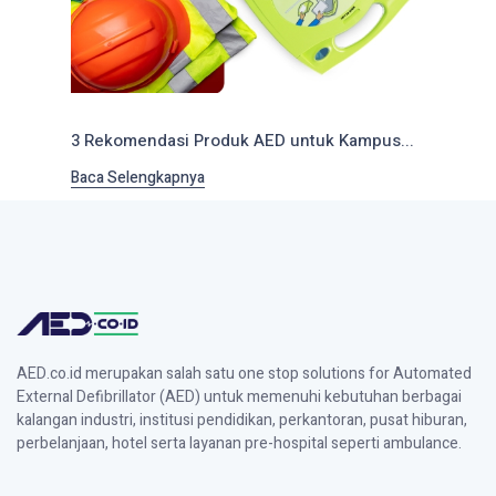
3 Rekomendasi Produk AED untuk Kampus...
Baca Selengkapnya
AED.co.id merupakan salah satu one stop solutions for Automated
External Defibrillator (AED) untuk memenuhi kebutuhan berbagai
kalangan industri, institusi pendidikan, perkantoran, pusat hiburan,
perbelanjaan, hotel serta layanan pre-hospital seperti ambulance.