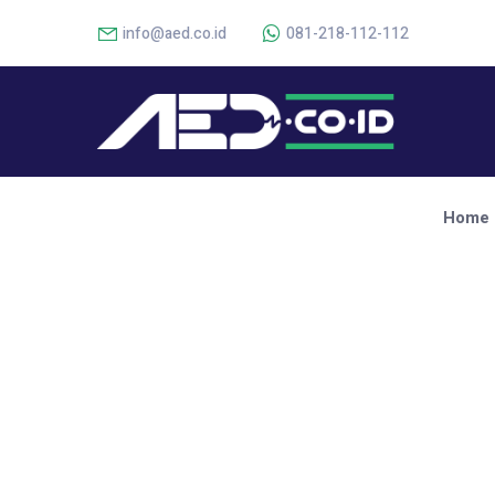
info@aed.co.id
081-218-112-112
Home