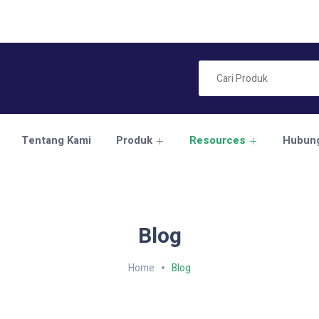
Tentang Kami
Produk
Resources
Hubung
Blog
Home
Blog