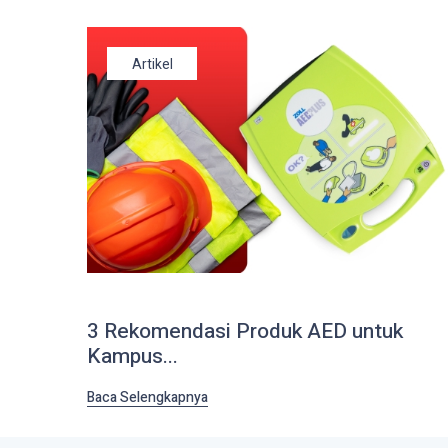
Artikel
3 Rekomendasi Produk AED untuk
Kampus...
Baca Selengkapnya