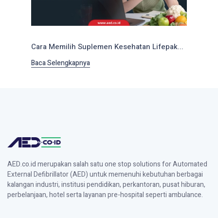
Cara Memilih Suplemen Kesehatan Lifepak...
Baca Selengkapnya
AED.co.id merupakan salah satu one stop solutions for Automated
External Defibrillator (AED) untuk memenuhi kebutuhan berbagai
kalangan industri, institusi pendidikan, perkantoran, pusat hiburan,
perbelanjaan, hotel serta layanan pre-hospital seperti ambulance.