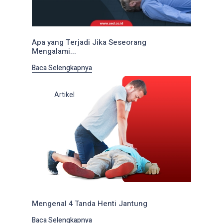
Apa yang Terjadi Jika Seseorang
Mengalami...
Baca Selengkapnya
Artikel
Mengenal 4 Tanda Henti Jantung
Baca Selengkapnya