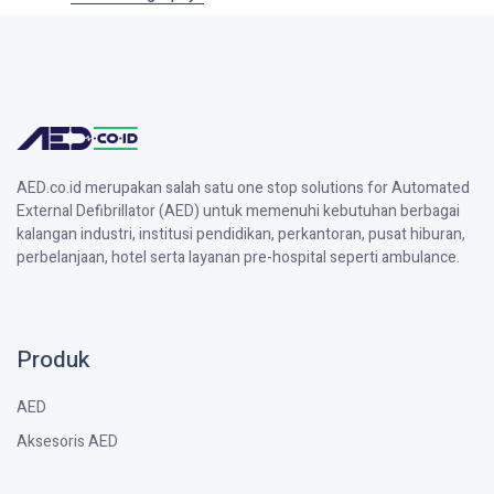
AED.co.id merupakan salah satu one stop solutions for Automated
External Defibrillator (AED) untuk memenuhi kebutuhan berbagai
kalangan industri, institusi pendidikan, perkantoran, pusat hiburan,
perbelanjaan, hotel serta layanan pre-hospital seperti ambulance.
Produk
AED
Aksesoris AED