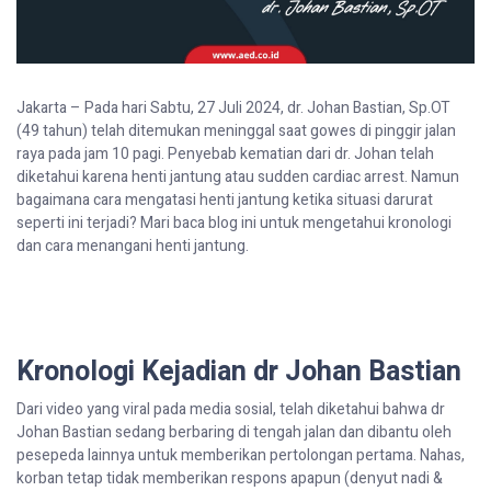
Jakarta –
Pada hari Sabtu, 27 Juli 2024, dr. Johan Bastian, Sp.OT
(49 tahun) telah ditemukan meninggal saat gowes di pinggir jalan
raya pada jam 10 pagi. Penyebab kematian dari dr. Johan telah
diketahui karena henti jantung atau sudden cardiac arrest. Namun
bagaimana cara mengatasi henti jantung ketika situasi darurat
seperti ini terjadi? Mari baca blog ini untuk mengetahui kronologi
dan cara menangani henti jantung.
Kronologi Kejadian
dr
Johan Bastian
Dari video yang viral pada media sosial, telah diketahui bahwa dr
Johan Bastian sedang berbaring di tengah jalan dan dibantu oleh
pesepeda lainnya untuk memberikan pertolongan pertama. Nahas,
korban tetap tidak memberikan respons apapun (denyut nadi &