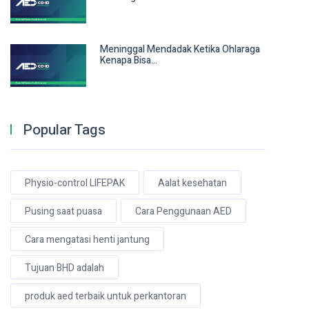
Meninggal Mendadak Ketika Ohlaraga
Kenapa Bisa...
Popular Tags
Physio-control LIFEPAK
Aalat kesehatan
Pusing saat puasa
Cara Penggunaan AED
Cara mengatasi henti jantung
Tujuan BHD adalah
produk aed terbaik untuk perkantoran