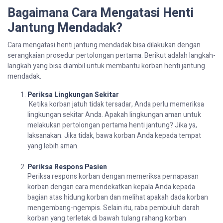
Bagaimana Cara Mengatasi Henti
Jantung Mendadak?
Cara mengatasi henti jantung mendadak bisa dilakukan dengan
serangkaian prosedur pertolongan pertama. Berikut adalah langkah-
langkah yang bisa diambil untuk membantu korban henti jantung
mendadak.
Periksa Lingkungan Sekitar
Ketika korban jatuh tidak tersadar, Anda perlu memeriksa
lingkungan sekitar Anda. Apakah lingkungan aman untuk
melakukan pertolongan pertama henti jantung? Jika ya,
laksanakan. Jika tidak, bawa korban Anda kepada tempat
yang lebih aman.
Periksa Respons Pasien
Periksa respons korban dengan memeriksa pernapasan
korban dengan cara mendekatkan kepala Anda kepada
bagian atas hidung korban dan melihat apakah dada korban
mengembang-ngempis. Selain itu, raba pembuluh darah
korban yang terletak di bawah tulang rahang korban