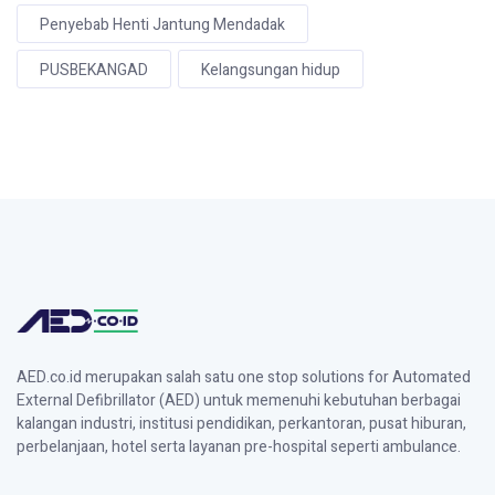
Penyebab Henti Jantung Mendadak
PUSBEKANGAD
Kelangsungan hidup
AED.co.id merupakan salah satu one stop solutions for Automated
External Defibrillator (AED) untuk memenuhi kebutuhan berbagai
kalangan industri, institusi pendidikan, perkantoran, pusat hiburan,
perbelanjaan, hotel serta layanan pre-hospital seperti ambulance.