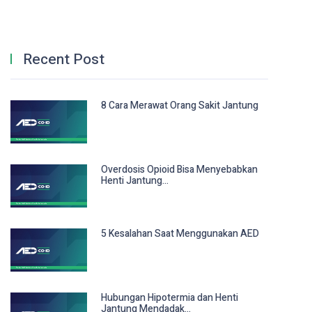
Recent Post
8 Cara Merawat Orang Sakit Jantung
Overdosis Opioid Bisa Menyebabkan
Henti Jantung...
5 Kesalahan Saat Menggunakan AED
Hubungan Hipotermia dan Henti
Jantung Mendadak...