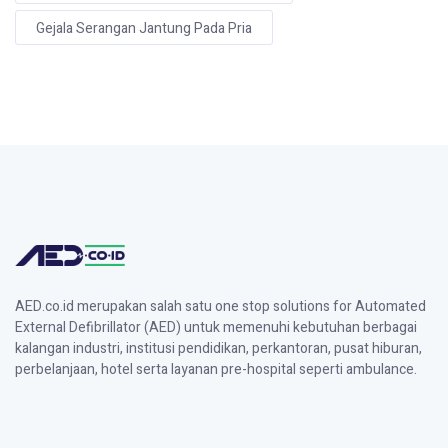
Gejala Serangan Jantung Pada Pria
AED.co.id merupakan salah satu one stop solutions for Automated
External Defibrillator (AED) untuk memenuhi kebutuhan berbagai
kalangan industri, institusi pendidikan, perkantoran, pusat hiburan,
perbelanjaan, hotel serta layanan pre-hospital seperti ambulance.