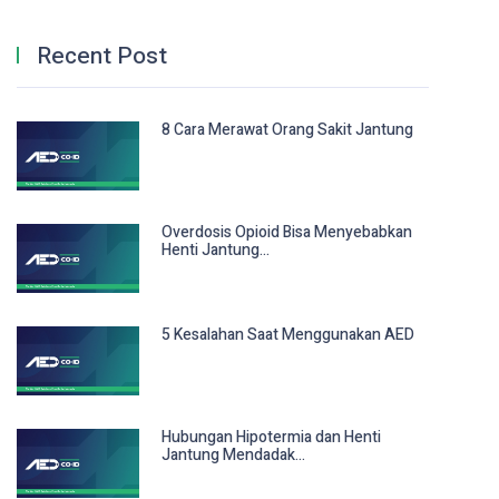
Recent Post
8 Cara Merawat Orang Sakit Jantung
Overdosis Opioid Bisa Menyebabkan
Henti Jantung...
5 Kesalahan Saat Menggunakan AED
Hubungan Hipotermia dan Henti
Jantung Mendadak...