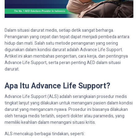
Dalam situasi darurat medis, setiap detik sangat berharga.
Penanganan yang cepat dan tepat dapat menjadi pembeda antara
hidup dan mati. Salah satu metode penanganan yang sering
digunakan dalam kondisi darurat adalah Advance Life Support.
Artikel ini akan membahas pengertian, cara kerja, dan pentingnya
Advance Life Support, serta peran penting AED dalam situasi
darurat.
Apa Itu Advance Life Support?
Advance Life Support (ALS) adalah serangkaian prosedur medis
tingkat lanjut yang dilakukan untuk menangani pasien dalam kondisi
darurat yang mengancam nyawa. Prosedur ini biasanya dilakukan
oleh tenaga medis terlatih, seperti dokter atau paramedis, yang
memiliki keahlian dalam menangani situasi kritis.
ALS mencakup berbagai tindakan, seperti: