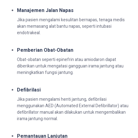
Manajemen Jalan Napas
Jika pasien mengalami kesulitan bernapas, tenaga medis
akan memasang alat bantu napas, seperti intubasi
endotrakeal.
Pemberian Obat-Obatan
Obat-obatan seperti epinefrin atau amiodaron dapat
diberikan untuk mengatasi gangguan irama jantung atau
meningkatkan fungsi jantung.
Defibrilasi
Jika pasien mengalami henti jantung, defibrilasi
menggunakan AED (Automated External Defibrillator) atau
defibrillator manual akan dilakukan untuk mengembalikan
irama jantung normal.
Pemantauan Lanjutan