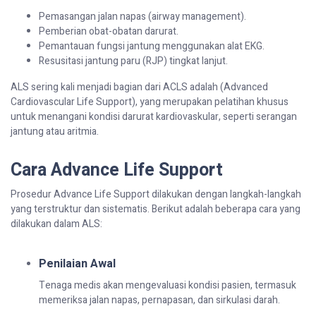
Pemasangan jalan napas (airway management).
Pemberian obat-obatan darurat.
Pemantauan fungsi jantung menggunakan alat EKG.
Resusitasi jantung paru (RJP) tingkat lanjut.
ALS sering kali menjadi bagian dari ACLS adalah (Advanced
Cardiovascular Life Support), yang merupakan pelatihan khusus
untuk menangani kondisi darurat kardiovaskular, seperti serangan
jantung atau aritmia.
Cara Advance Life Support
Prosedur Advance Life Support dilakukan dengan langkah-langkah
yang terstruktur dan sistematis. Berikut adalah beberapa cara yang
dilakukan dalam ALS:
Penilaian Awal
Tenaga medis akan mengevaluasi kondisi pasien, termasuk
memeriksa jalan napas, pernapasan, dan sirkulasi darah.