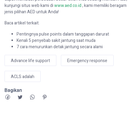
kunjungi situs web kami di
www.aed.co.id
, kami memiliki beragam
jenis pilihan AED untuk Anda!
Baca artikel terkait:
Pentingnya pulse points dalam tanggapan darurat
Kenali 5 penyebab sakit jantung saat muda
7 cara menurunkan detak jantung secara alami
Advance life support
Emergency response
ACLS adalah
Bagikan