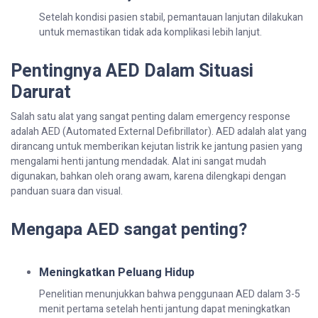
Setelah kondisi pasien stabil, pemantauan lanjutan dilakukan
untuk memastikan tidak ada komplikasi lebih lanjut.
Pentingnya AED Dalam Situasi
Darurat
Salah satu alat yang sangat penting dalam emergency response
adalah AED (Automated External Defibrillator). AED adalah alat yang
dirancang untuk memberikan kejutan listrik ke jantung pasien yang
mengalami henti jantung mendadak. Alat ini sangat mudah
digunakan, bahkan oleh orang awam, karena dilengkapi dengan
panduan suara dan visual.
Mengapa AED sangat penting?
Meningkatkan Peluang Hidup
Penelitian menunjukkan bahwa penggunaan AED dalam 3-5
menit pertama setelah henti jantung dapat meningkatkan