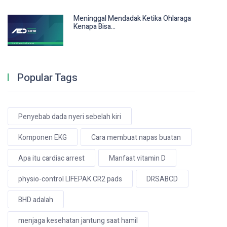
Meninggal Mendadak Ketika Ohlaraga
Kenapa Bisa...
Popular Tags
Penyebab dada nyeri sebelah kiri
Komponen EKG
Cara membuat napas buatan
Apa itu cardiac arrest
Manfaat vitamin D
physio-control LIFEPAK CR2 pads
DRSABCD
BHD adalah
menjaga kesehatan jantung saat hamil