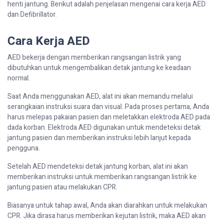
henti jantung. Berikut adalah penjelasan mengenai cara kerja AED
dan Defibrillator.
Cara Kerja AED
AED bekerja dengan memberikan rangsangan listrik yang
dibutuhkan untuk mengembalikan detak jantung ke keadaan
normal.
Saat Anda menggunakan AED, alat ini akan memandu melalui
serangkaian instruksi suara dan visual. Pada proses pertama, Anda
harus melepas pakaian pasien dan meletakkan elektroda AED pada
dada korban. Elektroda AED digunakan untuk mendeteksi detak
jantung pasien dan memberikan instruksi lebih lanjut kepada
pengguna.
Setelah AED mendeteksi detak jantung korban, alat ini akan
memberikan instruksi untuk memberikan rangsangan listrik ke
jantung pasien atau melakukan CPR.
Biasanya untuk tahap awal, Anda akan diarahkan untuk melakukan
CPR. Jika dirasa harus memberikan kejutan listrik, maka AED akan