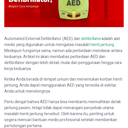
Automated External Defibrillator (AED) dan
defibrillator
adalah alat
medis yang digunakan untuk mengatasi masalah
henti jantung
.
Meskipun fungsinya sama, namun ada perbedaan mendasar antara
keduanya. Artikel ini akan membahas perbedaan AED dan
defibrillator dengan lebih detail, mulai dari penggunaan hingga cara
kerja keduanya.
Ketika Anda berada di tempat umum dan menemukan korban henti
jantung, Anda dapat menggunakan AED yang tersedia di sekitar
Anda untuk menolongnya.
Perlu diingat bahwa AED hanya bisa membantu memulihkan detak
jantung pasien, tetapi tidak dapat menangani penyebab utama
masalah henti jantung tersebut. Oleh karena itu, penting untuk
segera mencari bantuan medis profesional setelah memberikan
pertolongan pertama.