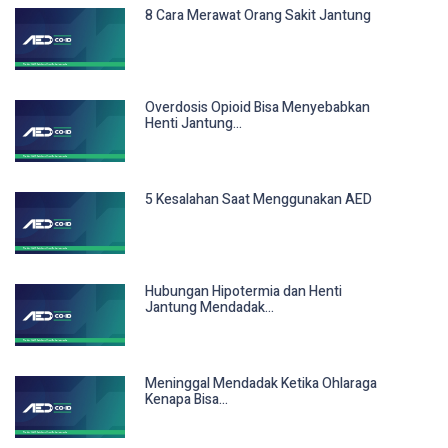
8 Cara Merawat Orang Sakit Jantung
Overdosis Opioid Bisa Menyebabkan
Henti Jantung...
5 Kesalahan Saat Menggunakan AED
Hubungan Hipotermia dan Henti
Jantung Mendadak...
Meninggal Mendadak Ketika Ohlaraga
Kenapa Bisa...