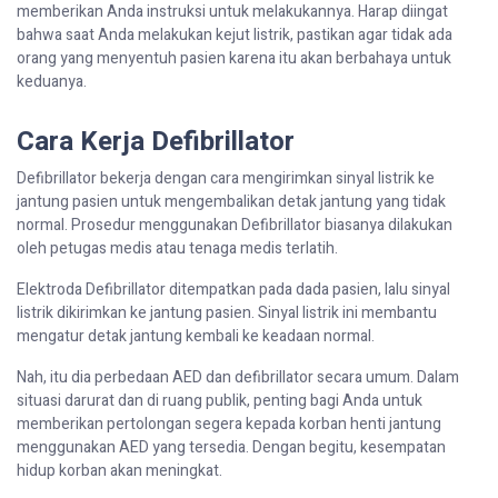
memberikan Anda instruksi untuk melakukannya. Harap diingat
bahwa saat Anda melakukan kejut listrik, pastikan agar tidak ada
orang yang menyentuh pasien karena itu akan berbahaya untuk
keduanya.
Cara Kerja Defibrillator
Defibrillator bekerja dengan cara mengirimkan sinyal listrik ke
jantung pasien untuk mengembalikan detak jantung yang tidak
normal. Prosedur menggunakan Defibrillator biasanya dilakukan
oleh petugas medis atau tenaga medis terlatih.
Elektroda Defibrillator ditempatkan pada dada pasien, lalu sinyal
listrik dikirimkan ke jantung pasien. Sinyal listrik ini membantu
mengatur detak jantung kembali ke keadaan normal.
Nah, itu dia perbedaan AED dan defibrillator secara umum. Dalam
situasi darurat dan di ruang publik, penting bagi Anda untuk
memberikan pertolongan segera kepada korban henti jantung
menggunakan AED yang tersedia. Dengan begitu, kesempatan
hidup korban akan meningkat.