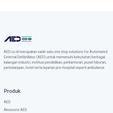
AED.co.id merupakan salah satu one stop solutions for Automated
External Defibrillator (AED) untuk memenuhi kebutuhan berbagai
kalangan industri, institusi pendidikan, perkantoran, pusat hiburan,
perbelanjaan, hotel serta layanan pre-hospital seperti ambulance.
Produk
AED
Aksesoris AED