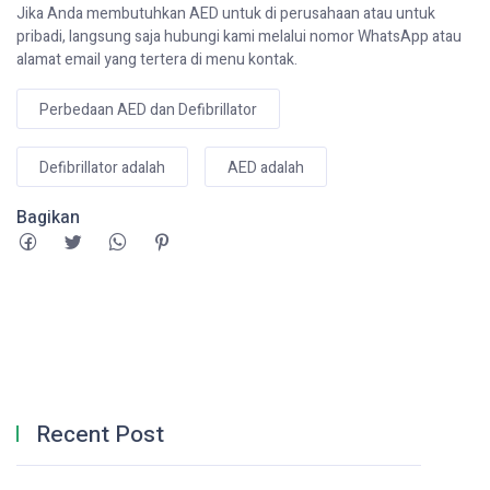
Jika Anda membutuhkan AED untuk di perusahaan atau untuk
pribadi, langsung saja hubungi kami melalui nomor WhatsApp atau
alamat email yang tertera di menu kontak.
Perbedaan AED dan Defibrillator
Defibrillator adalah
AED adalah
Bagikan
Recent Post