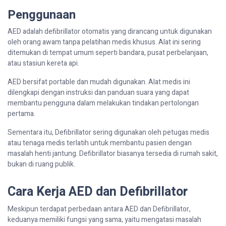
Penggunaan
AED adalah defibrillator otomatis yang dirancang untuk digunakan
oleh orang awam tanpa pelatihan medis khusus. Alat ini sering
ditemukan di tempat umum seperti bandara, pusat perbelanjaan,
atau stasiun kereta api.
AED bersifat portable dan mudah digunakan. Alat medis ini
dilengkapi dengan instruksi dan panduan suara yang dapat
membantu pengguna dalam melakukan tindakan pertolongan
pertama.
Sementara itu, Defibrillator sering digunakan oleh petugas medis
atau tenaga medis terlatih untuk membantu pasien dengan
masalah henti jantung. Defibrillator biasanya tersedia di rumah sakit,
bukan di ruang publik.
Cara Kerja AED dan Defibrillator
Meskipun terdapat perbedaan antara AED dan Defibrillator,
keduanya memiliki fungsi yang sama, yaitu mengatasi masalah