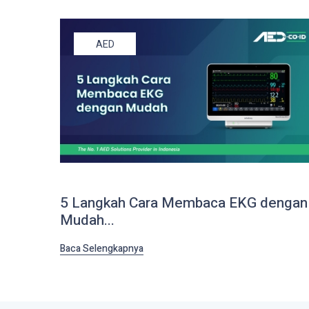
AED
5 Langkah Cara Membaca EKG dengan
Mudah...
Baca Selengkapnya