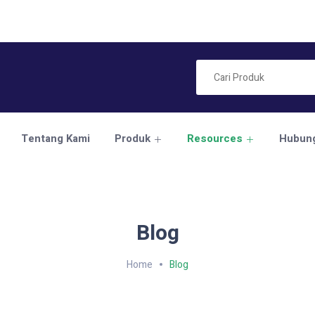
Tentang Kami
Produk
Resources
Hubung
Blog
Home
Blog