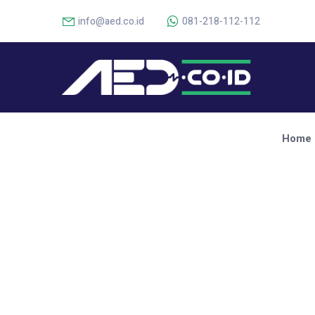
info@aed.co.id
081-218-112-112
Home