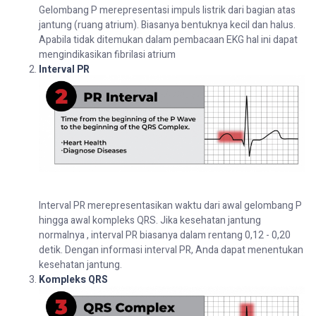
Gelombang P merepresentasi impuls listrik dari bagian atas
jantung (ruang atrium). Biasanya bentuknya kecil dan halus.
Apabila tidak ditemukan dalam pembacaan EKG hal ini dapat
mengindikasikan fibrilasi atrium
Interval PR
Interval PR merepresentasikan waktu dari awal gelombang P
hingga awal kompleks QRS. Jika kesehatan jantung
normalnya , interval PR biasanya dalam rentang 0,12 - 0,20
detik. Dengan informasi interval PR, Anda dapat menentukan
kesehatan jantung.
Kompleks QRS