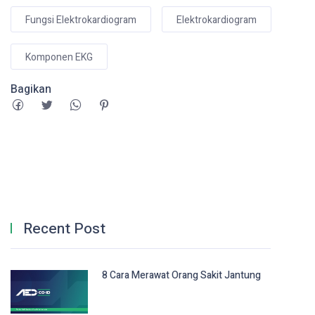
Fungsi Elektrokardiogram
Elektrokardiogram
Komponen EKG
Bagikan
Recent Post
8 Cara Merawat Orang Sakit Jantung