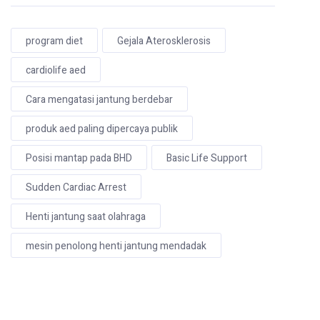
program diet
Gejala Aterosklerosis
cardiolife aed
Cara mengatasi jantung berdebar
produk aed paling dipercaya publik
Posisi mantap pada BHD
Basic Life Support
Sudden Cardiac Arrest
Henti jantung saat olahraga
mesin penolong henti jantung mendadak