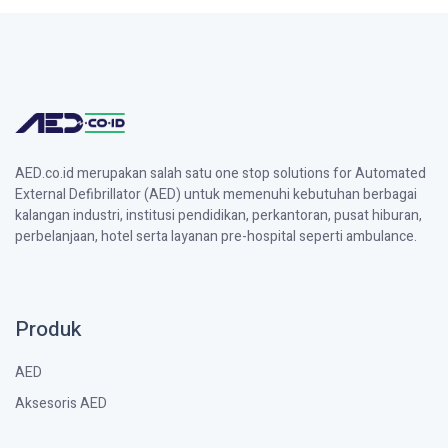
AED.co.id merupakan salah satu one stop solutions for Automated
External Defibrillator (AED) untuk memenuhi kebutuhan berbagai
kalangan industri, institusi pendidikan, perkantoran, pusat hiburan,
perbelanjaan, hotel serta layanan pre-hospital seperti ambulance.
Produk
AED
Aksesoris AED