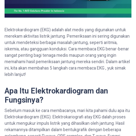
Elektrokardiogram (EKG) adalah alat medis yang digunakan untuk
merekam aktivitas listrik jantung. Pemeriksaan ini sering digunakan
untuk mendeteksi berbagai masalah jantung, seperti aritmia,
iskemia, atau gangguan konduksi. Cara membaca EKG benar-benar
sangat penting bagi tenaga medis maupun orang yang ingin
memahami hasil pemeriksaan jantung mereka sendiri. Dalam artikel
ini, kita akan membahas 5 langkah cara membaca EKG , yuk simak
lebih lanjut!
Apa Itu Elektrokardiogram dan
Fungsinya?
Sebelum masuk ke cara membacanya, mari kita pahami dulu apa itu
Elektrokardiogram (EKG). Elektrokariografi atay EKG dalah proses
untuk mengukur impuls listrik yang dihasilkan oleh jantung. Hasil
rekamannya ditampilkan dalam bentukgrafik dengan beberapa