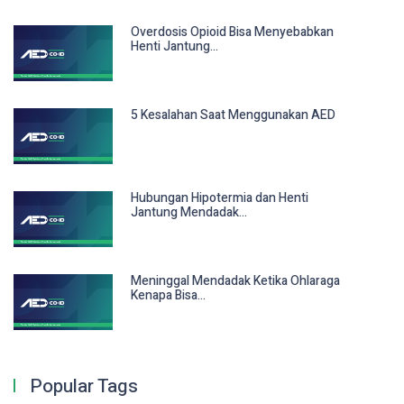
Overdosis Opioid Bisa Menyebabkan
Henti Jantung...
5 Kesalahan Saat Menggunakan AED
Hubungan Hipotermia dan Henti
Jantung Mendadak...
Meninggal Mendadak Ketika Ohlaraga
Kenapa Bisa...
Popular Tags