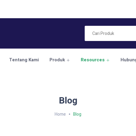
Tentang Kami
Produk
Resources
Hubung
Blog
Home
Blog