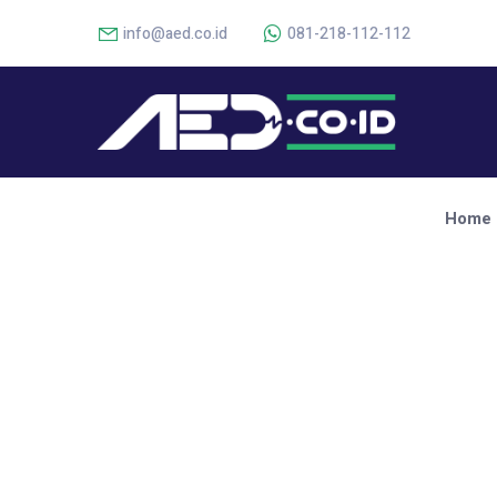
info@aed.co.id
081-218-112-112
Home