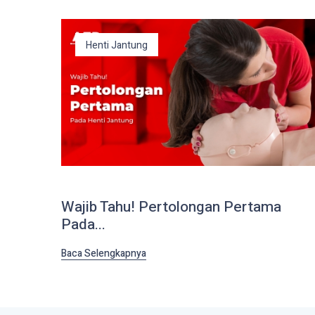
Henti Jantung
Wajib Tahu! Pertolongan Pertama
Pada...
Baca Selengkapnya