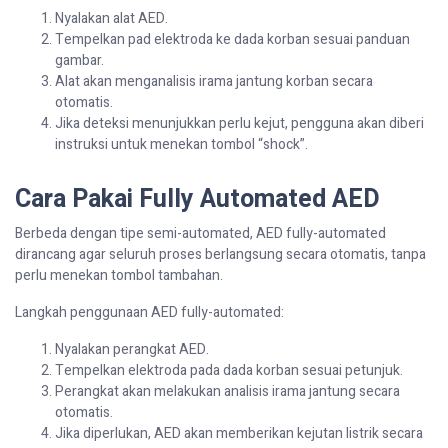
Nyalakan alat AED.
Tempelkan pad elektroda ke dada korban sesuai panduan
gambar.
Alat akan menganalisis irama jantung korban secara
otomatis.
Jika deteksi menunjukkan perlu kejut, pengguna akan diberi
instruksi untuk menekan tombol “shock”.
Cara Pakai Fully Automated AED
Berbeda dengan tipe semi-automated, AED fully-automated
dirancang agar seluruh proses berlangsung secara otomatis, tanpa
perlu menekan tombol tambahan.
Langkah penggunaan AED fully-automated:
Nyalakan perangkat AED.
Tempelkan elektroda pada dada korban sesuai petunjuk.
Perangkat akan melakukan analisis irama jantung secara
otomatis.
Jika diperlukan, AED akan memberikan kejutan listrik secara