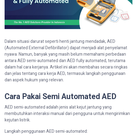
Dalam situasi darurat seperti henti jantung mendadak, AED
(Automated External Defibrillator) dapat menjadi alat penyelamat
nyawa. Namun, banyak yang masih belum memahami perbedaan
antara AED semi-automated dan AED fully automated, terutama
dalam hal cara kerjanya. Artikel ini akan membahas secara ringkas
dan jelas tentang cara kerja AED, termasuk langkah penggunaan
dan aspek hukum yang relevan.
Cara Pakai Semi Automated AED
AED semi-automated adalah jenis alat kejut jantung yang
membutuhkan interaksi manual dari pengguna untuk mengirimkan
kejutan listrik.
Langkah penggunaan AED semi-automated: