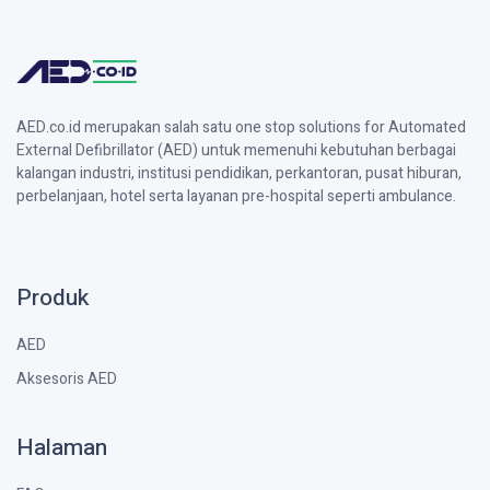
AED.co.id merupakan salah satu one stop solutions for Automated
External Defibrillator (AED) untuk memenuhi kebutuhan berbagai
kalangan industri, institusi pendidikan, perkantoran, pusat hiburan,
perbelanjaan, hotel serta layanan pre-hospital seperti ambulance.
Produk
AED
Aksesoris AED
Halaman