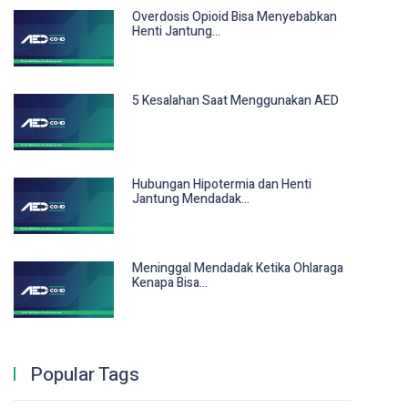
Overdosis Opioid Bisa Menyebabkan
Henti Jantung...
5 Kesalahan Saat Menggunakan AED
Hubungan Hipotermia dan Henti
Jantung Mendadak...
Meninggal Mendadak Ketika Ohlaraga
Kenapa Bisa...
Popular Tags