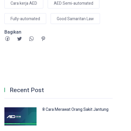
Cara kerja AED
AED Semi-automated
Fully-automated
Good Samaritan Law
Bagikan
Recent Post
8 Cara Merawat Orang Sakit Jantung