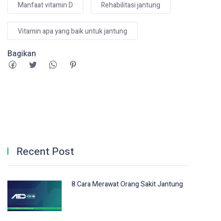
Manfaat vitamin D
Rehabilitasi jantung
Vitamin apa yang baik untuk jantung
Bagikan
Recent Post
8 Cara Merawat Orang Sakit Jantung