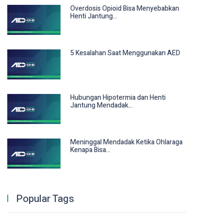
Overdosis Opioid Bisa Menyebabkan
Henti Jantung...
5 Kesalahan Saat Menggunakan AED
Hubungan Hipotermia dan Henti
Jantung Mendadak...
Meninggal Mendadak Ketika Ohlaraga
Kenapa Bisa...
Popular Tags