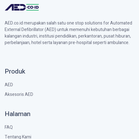
AED.co.id merupakan salah satu one stop solutions for Automated
External Defibrillator (AED) untuk memenuhi kebutuhan berbagai
kalangan industri, institusi pendidikan, perkantoran, pusat hiburan,
perbelanjaan, hotel serta layanan pre-hospital seperti ambulance.
Produk
AED
Aksesoris AED
Halaman
FAQ
Tentang Kami