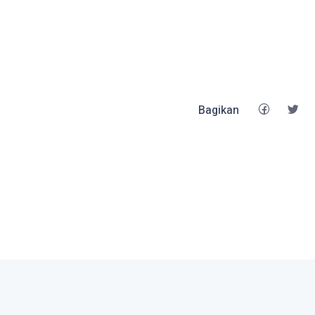
Bagikan