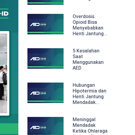
Overdosis
Opioid Bisa
Menyebabkan
Henti Jantung...
5 Kesalahan
Saat
Menggunakan
AED
Hubungan
Hipotermia dan
Henti Jantung
Mendadak...
Meninggal
Mendadak
Ketika Ohlaraga