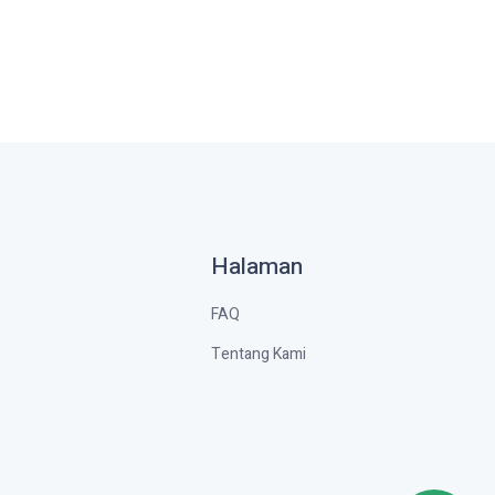
Halaman
FAQ
Tentang Kami