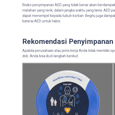
Risiko penyimpanan AED yang tidak benar akan berdampa
matahari yang terik,
dalam jangka waktu yang lama
AED
pa
dapat menempel
kepada
tubuh
korban. Begitu juga dampa
baterai AED untuk habis.
Rekomendasi
Penyimpanan
Apabila perusahaan atau jenis kerja Anda tidak memiliki o
dsb. Anda bisa ikuti langkah berikut.