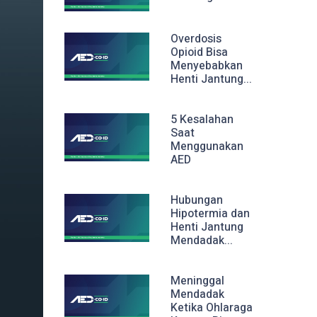
Overdosis
Opioid Bisa
Menyebabkan
Henti Jantung...
5 Kesalahan
Saat
Menggunakan
AED
Hubungan
Hipotermia dan
Henti Jantung
Mendadak...
Meninggal
Mendadak
Ketika Ohlaraga