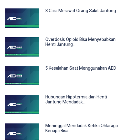
8 Cara Merawat Orang Sakit Jantung
Overdosis Opioid Bisa Menyebabkan
Henti Jantung...
5 Kesalahan Saat Menggunakan AED
Hubungan Hipotermia dan Henti
Jantung Mendadak...
Meninggal Mendadak Ketika Ohlaraga
Kenapa Bisa...