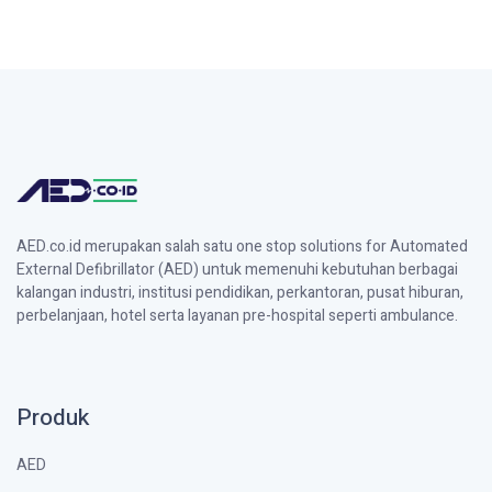
AED.co.id merupakan salah satu one stop solutions for Automated
External Defibrillator (AED) untuk memenuhi kebutuhan berbagai
kalangan industri, institusi pendidikan, perkantoran, pusat hiburan,
perbelanjaan, hotel serta layanan pre-hospital seperti ambulance.
Produk
AED