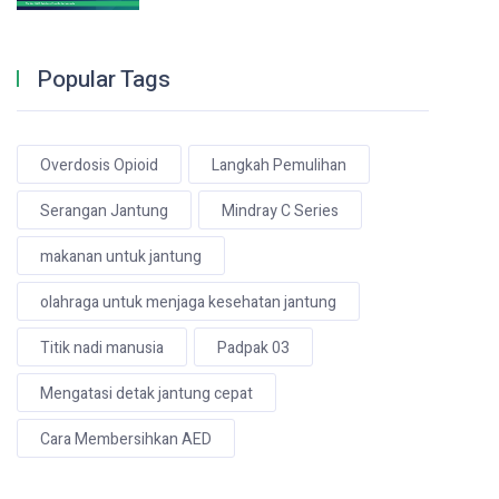
Popular Tags
Overdosis Opioid
Langkah Pemulihan
Serangan Jantung
Mindray C Series
makanan untuk jantung
olahraga untuk menjaga kesehatan jantung
Titik nadi manusia
Padpak 03
Mengatasi detak jantung cepat
Cara Membersihkan AED