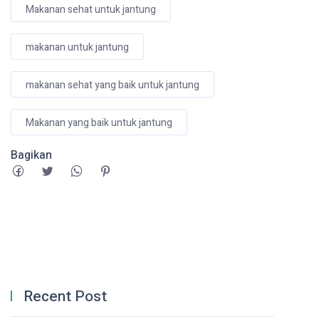
Makanan sehat untuk jantung
makanan untuk jantung
makanan sehat yang baik untuk jantung
Makanan yang baik untuk jantung
Bagikan
Recent Post